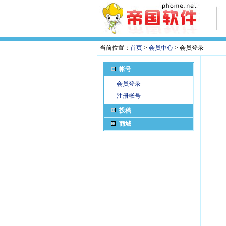
当前位置：
首页
>
会员中心
> 会员登录
帐号
会员登录
注册帐号
投稿
商城