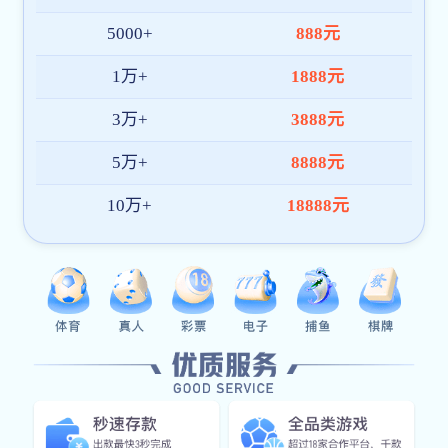
现中国足球在不断发展的背景下所带来的希望与激
情。
1、球迷热情高涨
今晚的比赛现场人声鼎沸，座无虚席，各地球迷齐聚
一堂，共同为心爱的球队呐喊助威。观众人数突破六
万，这样的数字不仅是对赛事本身的肯定，更是对球
迷文化的一次集中展示。在这样一个快节奏的时代，
能够抽出时间亲临现场，为自己支持的球队加油，无
疑是对足球最纯粹的热爱。
随着国内足球水平不断提升，越来越多的人开始走进
体育场，不再仅仅依赖电视转播。他们通过亲身感受
比赛氛围，享受现场带来的震撼与激动。每一次进