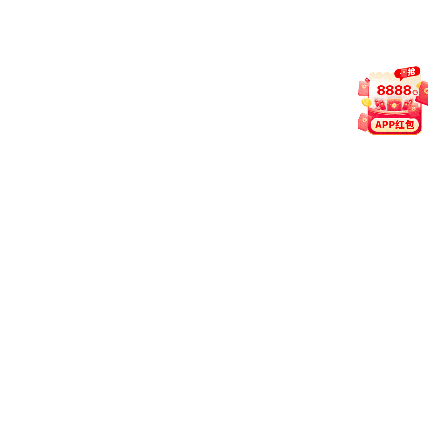
熟阶段。而赣州队虽然面临挑战，但他们坚持打磨自
己的风格，不断寻求突破，以适应日益激烈联赛环
境，这种勇气值得赞赏。
4、未来发展展望
今晚三场满座赛事不仅昭示着当下中国足球蓬勃发展
的态势，也为今后的发展指明方向。随着越来越多的
人投入到这项运动中来，我们可以预见未来会有更多
优秀人才涌现。同时，各级联赛也需继续完善体系建
设，从青训抓起，以培养更多具备国际竞争力的新
星，实现可持续发展目标。
此外，加强俱乐部之间合作也是今后发展的重点。资
源共享及经验交流能够促进各自提高，而这种良性互
动将进一步推动整个联赛向前迈进。如果我们能保持