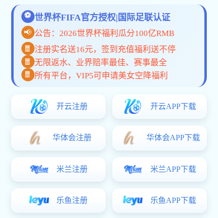
首页
/
体育新闻
/ 正文