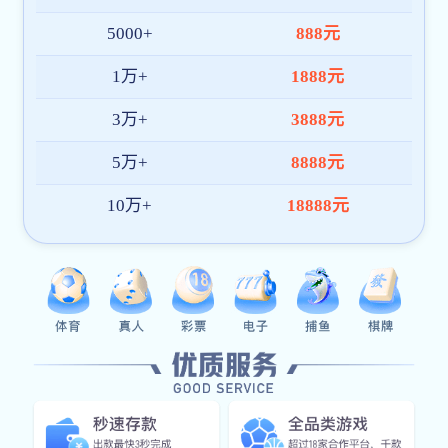
才前锋如何在关键时刻引领球队走向胜利。
1、进攻技术与战术意识
苏亚雷斯作为一名顶级前锋，其进攻技术无疑是他最
大的武器。在本场比赛中，他凭借出色的控球能力和
精准的射门技巧完成了三次进球，展示了他在禁区内
的高效嗅觉。第一粒进球是他利用身体优势，在防守
队员面前抢到位置并轻松破门，显示了他的速度与力
量结合得相当完美。
此外，苏亚雷斯在比赛中的战术意识同样值得称赞。
他不仅仅局限于个人突破，而是通过不断地跑位来吸
引防守，为其他队友创造空间。第二粒进球正是来源
于他巧妙地拉开防线，使得队友能够获得更好的传球