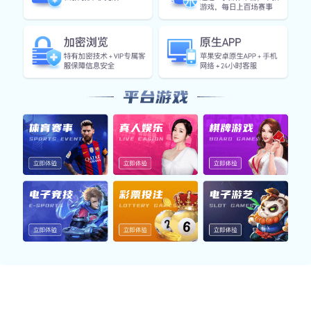
机会，从而形成威胁。
最后，他在第三个进球中表现出的冷静和沉着，更是
体现了一个顶级前锋应具备的素质。在面对门将时，
他没有急躁，而是选择冷静施射，将皮球稳稳送入网
窝，显示出其成熟的比赛经验和心理素质。
2、与队友的默契配合
足球是一项团队运动，而苏亚雷斯能够取得如此佳
绩，与他与队友之间良好的默契配合密切相关。在此
次比赛中，无论是在传球还是跑位方面，他都展现出
了极高的协作能力。他频繁回撤参与组织，并且及时
为其他攻击型球员提供支持，这使得整个球队变得更
加流畅。
特别是在第二粒进球时，苏亚雷斯巧妙地吸引了两名