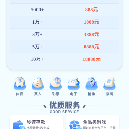
也能为未来可能发生的转会交易提供一些深刻的见
解。整篇文章旨在全面呈现这一复杂话题，帮助读者
更全面地认识姆巴佩及其对皇马可能造成的影响。
1、大场面比赛表现分析
首先，在大场面比赛中，球员的心理素质和表现往往
成为决定胜负的重要因素。虽然姆巴佩在俱乐部和国
家队都展现出了令人瞩目的进攻能力，但对于他的防
守表现却并不算理想。在一些关键赛事中，他常常显
得无暇顾及后方防守，这也是安帅教练组所担心的一
点。
其次，面对强队时，姆巴佩有时会选择专注于进攻，
这导致他在反击过程中缺乏必要的回追。这种倾向不