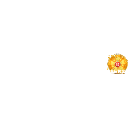
断位置方面，他需要进一步提升，以便增强整体团队
配合。
此外，由于他的攻击风格侧重于快速反击，这意味着
他可能会在失去控球后的第一时间内选择留在前场，
以待机会。然而，这种选择常常削弱了球队整体的防
守结构，使得对手很容易形成穿透性的攻击。这让安
帅教练组不得不重新审视他是否适合皇马这样的战术
体系。
最后，针对这方面的问题，如果安帅教练组决定引入
姆巴佩，他们可能需要花费额外精力来调整战术，以
便充分利用他的速度优势，同时又不会牺牲球队整体
防线安全。这无疑是一项艰巨而复杂的任务，需要全
队上下共同努力才能达成最佳效果。