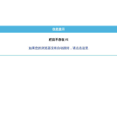
信息提示
栏目不存在 #1
如果您的浏览器没有自动跳转，请点击这里