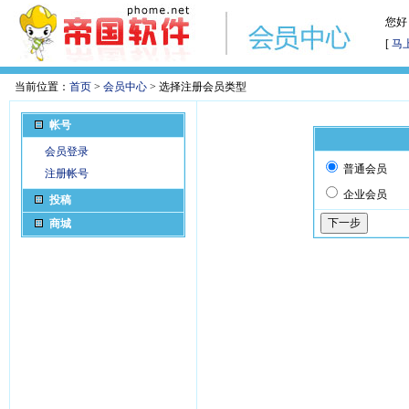
您好
[
马
当前位置：
首页
>
会员中心
> 选择注册会员类型
帐号
会员登录
普通会员
注册帐号
企业会员
投稿
商城