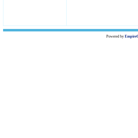
Powered by
Empire