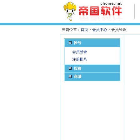
当前位置：
首页
>
会员中心
> 会员登录
帐号
会员登录
注册帐号
投稿
商城