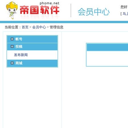
您好
[
马
当前位置：
首页
>
会员中心
> 管理信息
帐号
投稿
发布新闻
商城