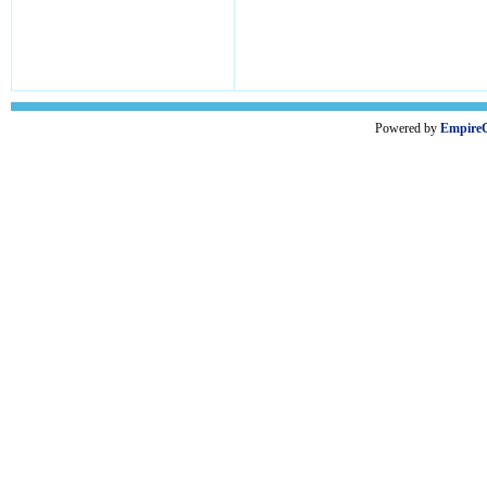
Powered by
Empire